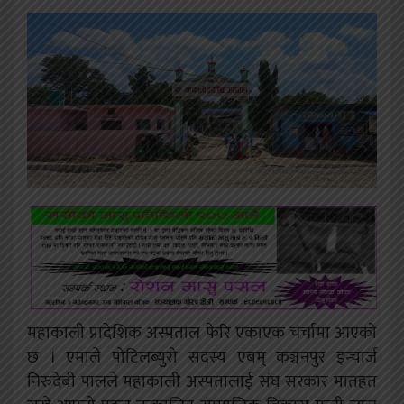
महाकाली प्रादेशिक अस्पताल फेरि एकाएक चर्चामा आएको
छ । एमाले पोटिलब्युरो सदस्य एबम् कञ्चनपुर इन्चार्ज
निरुदेबी पालले महाकाली अस्पतालाई संघ सरकार मातहत