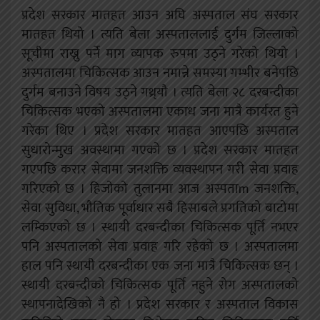
प्रदेश सरकार मातहत आउन अघि अस्पताल संघ सरकार
मातहत थियो । त्यति बेला अस्पताललाई दुर्गम जिल्लाको
सूचीमा राख्नु पर्ने माग व्यापक रुपमा उठ्ने गरेको थियो ।
अस्पतालमा चिकित्सक आउन नमान्ने समस्या गम्भीर बनेपछि
दुर्गम बनाउने विषय उठ्ने गथ्र्यौ । त्यति बेला २८ दरबन्दीका
चिकित्सक भएको अस्पतालमा एकाध जना मात्रै कार्यरत हुने
गरेका थिए । प्रदेश सरकार मातहत आएपछि अस्पताल
सुधारोन्मुख अवस्थामा गएको छ । प्रदेश सरकार मातहत
गएपछि करार सेवामा जनशक्ति व्यवस्थापन गरी सेवा प्रवाह
गरिएको छ । हिजोको तुलानमा आज अस्पताm जनशक्ति,
सेवा सुविधा, भौतिक पूर्वाधार सबै हिसाबले प्रगतिको बाटोमा
लम्किएको छ । स्थायी दरबन्दीका चिकित्सक पूर्ति नभएर
पनि अस्पतालको सेवा प्रवाह गरि रहेको छ । अस्पतालमा
हाल पनि स्थायी दरबन्दीका एक जना मात्रै चिकित्सक छन् ।
स्थायी दरबन्दीको चिकित्सक पूर्ति नहुने रोग अस्पतालको
स्थापनादेखिको नै हो । प्रदेश सरकार र अस्पताल विकास