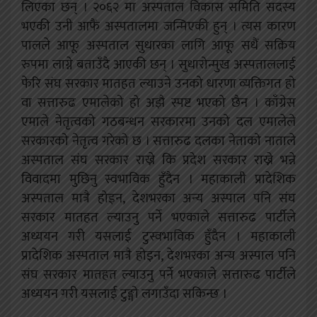
लिएका छन् । २०६२ मा अस्पताल विकास समिति सदस्य
भएकी उनी आफैं अस्पतालमा जन्मिएकी हुन् । त्यस कारण
पालले आफू अस्पताल सुधारका लागि आफू सधैं सक्रिय
रुपमा लाग्ने बताउँदै आएकी छन् । सुधारोन्मुख अस्पताललाई
फेरि संघ सरकार मातहत ल्याउने उनको धारणा व्यक्तिगत हो
वा सत्तारुढ एमालेको हो अझै स्पष्ट भएको छैन । काँग्रेस
एमाले नेतृत्वको गठबन्धन सरकारमा उनको दल एमालेले
सरकारको नेतृत्व गरेको छ । सत्तारुढ दलका नेताको नाताले
अस्पताल संघ सरकार राख्ने कि प्रदेश सरकार राख्ने भन्ने
विवादमा मुछिनु स्वभाविक हुँदैन । महाकाली प्रादेशिक
अस्पताल मात्रै होइन, देशभरका अन्य अस्पाल पनि संघ
सरकार मातहत ल्याउनु पर्ने भएकाले सत्तारुढ पार्टीले
अध्ययन गरी यसलाई टुस्वभाविक हुँदैन । महाकाली
प्रादेशिक अस्पताल मात्रै होइन, देशभरका अन्य अस्पाल पनि
संघ सरकार मातहत ल्याउनु पर्ने भएकाले सत्तारुढ पार्टीले
अध्ययन गरी यसलाई टुङ्गो लगाउँदा सकिन्छ ।