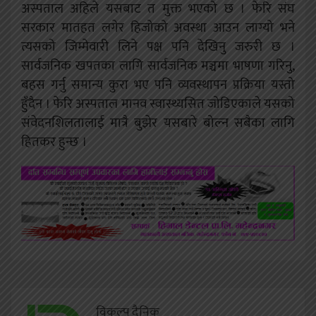
अस्पताल अहिले यसबाट त मुक्त भएको छ । फेरि संघ
सरकार मातहत लगेर हिजोको अवस्था आउन लाग्यो भने
त्यसको जिम्मेवारी लिने पक्ष पनि देखिनु जरुरी छ ।
सार्वजनिक खपतका लागि सार्वजनिक मञ्चमा भाषणा गरिनु,
बहस गर्नु समान्य कुरा भए पनि व्यवस्थापन प्रक्रिया यस्तो
हुँदैन । फेरि अस्पताल मानव स्वास्थ्यसित जोडिएकाले यसको
संवेदनशिलतालाई मात्रै बुझेर यसबारे बोल्न सबैका लागि
हितकर हुन्छ ।
विकल्प दैनिक