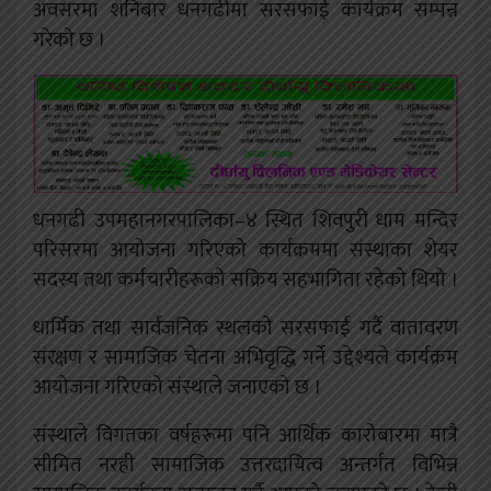
अवसरमा शनिबार धनगढीमा सरसफाई कार्यक्रम सम्पन्न
गरेको छ ।
धनगढी उपमहानगरपालिका–४ स्थित शिवपुरी धाम मन्दिर
परिसरमा आयोजना गरिएको कार्यक्रममा संस्थाका शेयर
सदस्य तथा कर्मचारीहरूको सक्रिय सहभागिता रहेको थियो ।
धार्मिक तथा सार्वजनिक स्थलको सरसफाई गर्दै वातावरण
संरक्षण र सामाजिक चेतना अभिवृद्धि गर्ने उद्देश्यले कार्यक्रम
आयोजना गरिएको संस्थाले जनाएको छ ।
संस्थाले विगतका वर्षहरूमा पनि आर्थिक कारोबारमा मात्रै
सीमित नरही सामाजिक उत्तरदायित्व अन्तर्गत विभिन्न