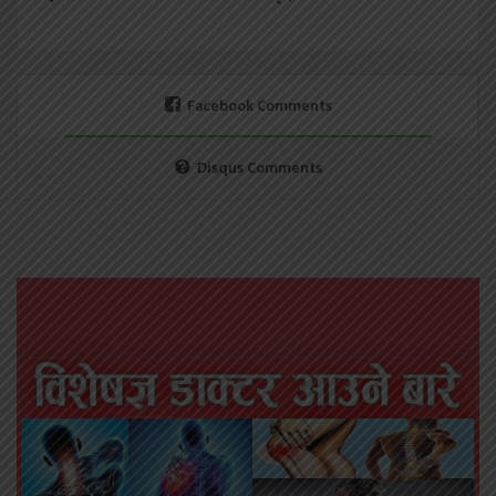
Facebook Comments
Disqus Comments