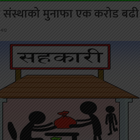
संस्थाको मुनाफा एक करोड बढी
412