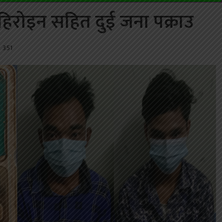
हिरोइन सहित दुई जना पक्राउ
351