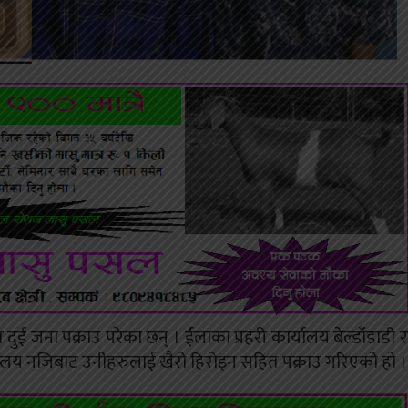
ई जना पक्राउ परेका छन् । ईलाका प्रहरी कार्यालय बेल्डाँडाडी र
्यालय नजिबाट उनीहरुलाई खैरो हिरोइन सहित पक्राउ गरिएको हो ।