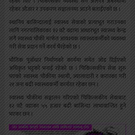
रहेका थिए । चिकित्सको व्यवस्था संगै अलपत्र अबस्थामा
रहेका औजार र उपकरण सञ्चालनमा आउने बताईएको छ ।
स्थानिय बासिन्दालाई स्वास्थ्य सेवाको प्रत्याभूत गराउनका
लागि नगरपालिकाका १२ वटै वडामा आधारभूत स्वास्थ्य केन्द्र
संगै स्वास्थ्य चौकी मार्फत आवश्यक स्वास्थ्यकर्मीको व्यवस्था
गरी सेवा प्रदान गर्ने कार्य भैरहेको छ ।
भौतिक पूर्वाधार निर्माणको कार्यमा समेत जोड दिईएको
अधिकृत भट्टको भनाई रहेको छ । चिकित्सकीय सेवा शुरु
भएको स्वास्थ्य चौकीमा स्थायी, ज्यालादारी र करारका गरी
२१ जना बढी स्वास्थ्यकर्मी कार्यरत रहेका छन ।
स्वास्थ्य चौकीमा सञ्चालन गरिएको चिकित्सकीय सेवाबाट
१२ वटै वडाका ५५ हजार बढी बासिन्दा लाभावान्तित हुने
भएका छन ।