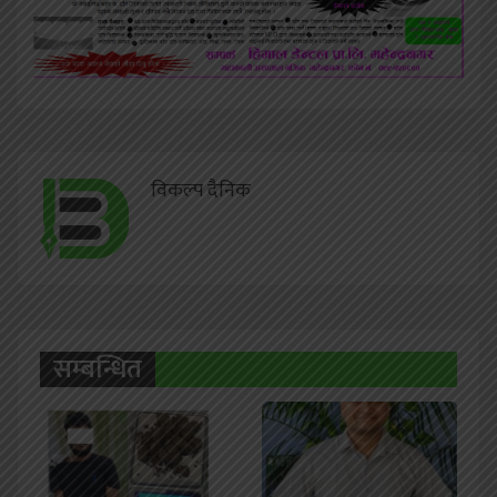
विकल्प दैनिक
सम्बन्धित