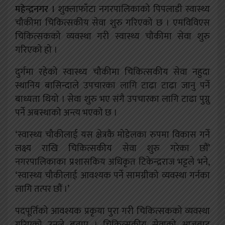
महेन्द्रनगर ।
शुक्लाफाँटा नगरपालिकाको पिपलाडी स्वास्थ्य
चौकीमा चिकित्सकीय सेवा शुरु गरिएको छ । एमविविएस
चिकित्सकको व्यवस्था गरी स्वास्थ्य चौकीमा सेवा शुरु
गरिएको हो ।
दुर्गमा रहेको स्वास्थ्य चौकीमा चिकित्सकीय सेवा नहुदा
स्थानिय बासिन्दाले उपचारका लागि टाढा टाढा जानु पर्ने
बाध्यता थियो । सेवा शुरु भए संगै उपचारका लागि टाढा पुग्नु
पर्ने अबस्थाको अन्त्य भएको छ ।
‘स्वास्थ्य चौकीलाई यस क्षेत्रकै मोडेलका रुपमा विकास गर्ने
लक्ष्य राखि चिकित्सकीय सेवा शुरु गरेका छौं’
नगरपालिकाका प्रशासकिय अधिकृत टिकेन्द्रराज भट्टले भने,
‘स्वास्थ्य चौकीलाई आवश्यक पर्ने सामग्रीको व्यवस्था गर्नका
लागि तत्पर छौं ।’
पदपूर्तिको आवश्यक प्रकृया पुरा गरी चिकित्सकको व्यवस्था
गरिएको उनले बताए । चिकित्सकीय सेवाको आजबाट