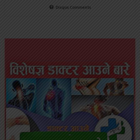
Disqus Comments