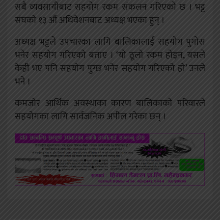
सबै व्यवसायीबाट सहयोग रकम संकलन गरिएको छ । भट्ट
संघको १३ औं अधिवेशनबाट अध्यक्ष भएका हुन् ।
अध्यक्ष भट्टले उपचारका लागि बालिकालाई सहयोग पुगोस
भनेर सहयोग गरिएको बताए । ‘यो ठूलो रकम होइन, यसले
केही भए पनि सहयोग पुग्छ भनेर सहयोग गरिएको हो’ उनले
भने ।
कमजोर आर्थिक अवस्थाका कारण बालिकाको परिवारले
सहयोगका लागि सार्वजनिक अपील गरेका छन् ।