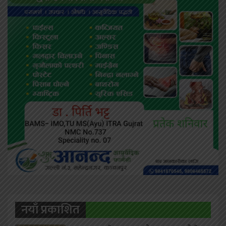
नयाँ प्रकाशित