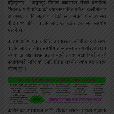
महेन्द्रनगर ।
कञ्चनपुर निर्माण व्यवसायी संघले बैतडीको
शिवनाथ गाउँपालिकाकी क्यान्सर पीडित प्रतिक्षा कलौनीलाई
उपचारका लागि सहयोग गरेको छ । संघले ग्रोन क्यान्सर
पीडित १० वर्षिया कलौनीलाई २३ हजार एक सय सहयोग
गरेको हो ।
काठमाडांैमा एक वर्षदेखि उपचाररत कलौनीका दाई सुरेश
कलौनीलाई शनिबार सहयोग रकम हस्तान्तरण गरिएको छ ।
संघका अध्यक्ष निरञ्जन प्रसाद भट्टले संघका पदाधिकारी र पूवै
पदाधिकारी सहितको उपस्थितिमा सहयोग रकम हस्तान्तरण
गरेका हुन् ।
कलौनीको उपचारका लागि संघका अध्यक्ष भट्टको पहलमा