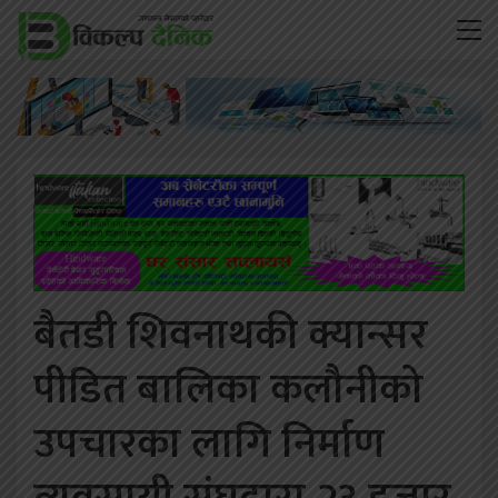
बैतडी शिवनाथकी क्यान्सर
पीडित बालिका कलौनीको
उपचारका लागि निर्माण