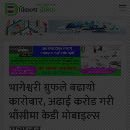
भागेश्वरी ग्रुफले बढायो
कारोबार, अढाई करोड गरी
भाँसीमा केडी मोबाइल्स