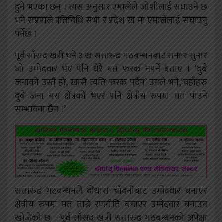
हुने भएका छन् । त्यस अनुसार एमालेले जोशीलाई सघाउने छ
भने राप्रपाले प्रतिनिधि सभा र प्रदेश ख मा एमालेलाई सघाउनु
पर्नेछ ।
पूर्व साँसद खत्री भने ३ ख सत्तारुढ गठबन्धनबाट राना र सुनार
जो उम्मेदवार भए पनि धेरै मत फरक नपर्ने बताए । ‘दुबै
जनाको उस्तै हो, खासै त्यति फरक पर्दैन’ उनले भने,‘वहाँहरु
दुबै जना यस क्षेत्रको भएर पनि क्षेत्रीय रुपमा मत पाउने
सम्भावना छैन ।’
सत्तारुढ गठबन्धनले दोधारा चाँदनीबाट उम्मेदवार बनाएर
क्षेत्रीय रुपमा मत तान्ने रणनीति बनाएर उम्मेदवार बनाउन
खोजेको छ । पूर्व साँसद खत्री सत्तारुढ गठबन्धनको अपेक्षा