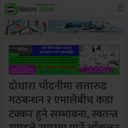
दोधारा चाँदनीमा सत्तारुढ
गठबन्धन र एमालेबीच कडा
टक्कर हुने सम्भावना, स्वतन्त्र