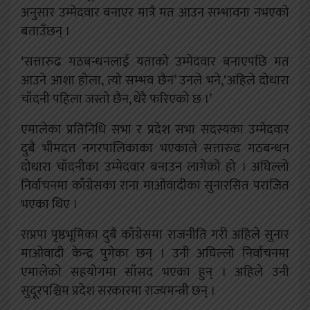
अनुसार उम्मेदवार बनाएर मात्रै मत आउन सम्भावना नभएको
बताउँछन् ।
‘सत्तारुढ गठबन्धनलाई यताको उम्मेदवार बनाएपछि मत
आउने आशा होला, त्यो सम्भव छैन’ उनले भने,‘अहिले दोधारा
चाँदनी पहिला जस्तो छैन, धेरै फरिएको छ ।’
एमालेका प्रतिनिधि सभा र प्रदेश सभा सदस्यका उम्मेदवार
दुबै भीमदत्त नगरपालिकाका भएकाले सत्तारुढ गठबन्धन
दोधारा चाँदनीका उम्मेदवार बनाउन लागेको हो । अघिल्लो
निर्वाचनमा काँग्रेसका राना माओवादीका सुनारसित पराजित
भएका थिए ।
राप्रपा पृष्ठभूमिका दुबै काँग्रेसमा राजनीति गरी अहिले सुनार
माओवादी केन्द्र पुगेका छन् । उनी अघिल्लो निर्वाचनमा
एमालेको सहयोगमा साँसद भएका हुन् । अहिले उनी
सुदूरपश्चिम प्रदेश सरकारमा राज्यमन्त्री छन् ।