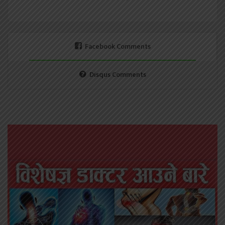
Facebook Comments
Disqus Comments