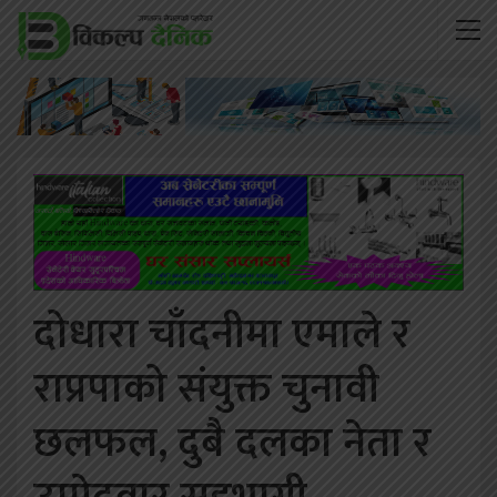
दोधारा चाँदनीमा एमाले र
राप्रपाको संयुक्त चुनावी
छलफल, दुबै दलका नेता र