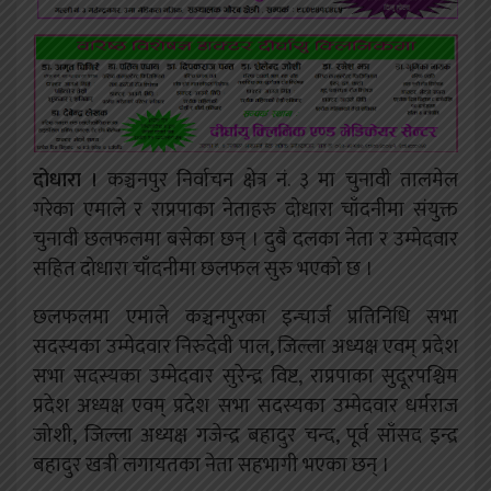
दोधारा ।
कञ्चनपुर निर्वाचन क्षेत्र नं. ३ मा चुनावी तालमेल
गरेका एमाले र राप्रपाका नेताहरु दोधारा चाँदनीमा संयुक्त
चुनावी छलफलमा बसेका छन् । दुबै दलका नेता र उम्मेदवार
सहित दोधारा चाँदनीमा छलफल सुरु भएको छ ।
छलफलमा एमाले कञ्चनपुरका इन्चार्ज प्रतिनिधि सभा
सदस्यका उम्मेदवार निरुदेवी पाल, जिल्ला अध्यक्ष एवम् प्रदेश
सभा सदस्यका उम्मेदवार सुरेन्द्र विष्ट, राप्रपाका सुदूरपश्चिम
प्रदेश अध्यक्ष एवम् प्रदेश सभा सदस्यका उम्मेदवार धर्मराज
जोशी, जिल्ला अध्यक्ष गजेन्द्र बहादुर चन्द, पूर्व साँसद इन्द्र
बहादुर खत्री लगायतका नेता सहभागी भएका छन् ।