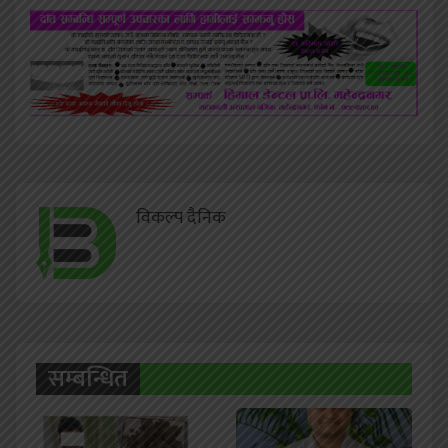
विकल्प दैनिक
सम्बन्धित