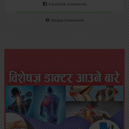
Facebook Comments
Disqus Comments