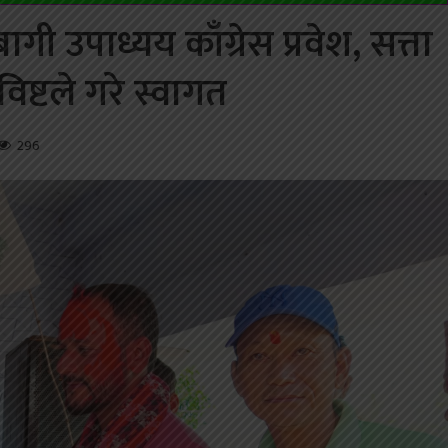
ी उपाध्यय काँग्रेस प्रवेश, सत्ता
ष्टले गरे स्वागत
296