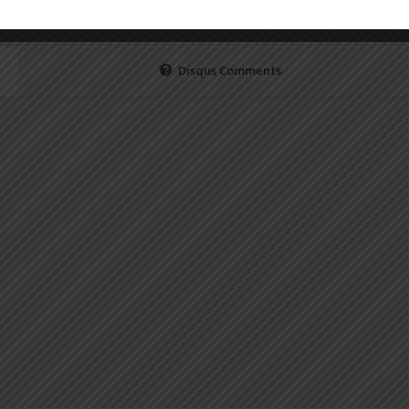
Disqus Comments