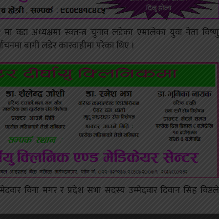
ा वडा अध्यक्षमा स्वतन्त्र चुनाव लडेका एमालेका युवा नेता विष्णु
िर्वाचनमा बागी लडेर कारवाहीमा परेका थिए ।
ेदवार विना मगर र प्रदेश सभा सदस्य उम्मेदवार दिवान सिह विष्टले