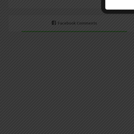
Facebook Comments