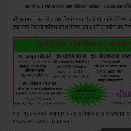
महेन्द्रनगर ।
स्थानीय तह निर्वाचनमा बेलडाँडी गाउँपालिका २ म
उपाध्याय नेपाली काँग्रेश प्रवेश गरेका छन् । उनी स्थानीय तह न
सत्ता गठबन्धनका कञ्चनपुर १ का प्रतिनधि सभा सदस्यका उम्म
गठबन्धनमा स्वागत गरेका छन् ।