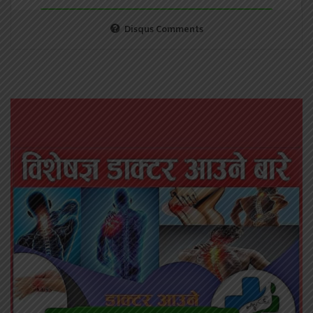
Disqus Comments