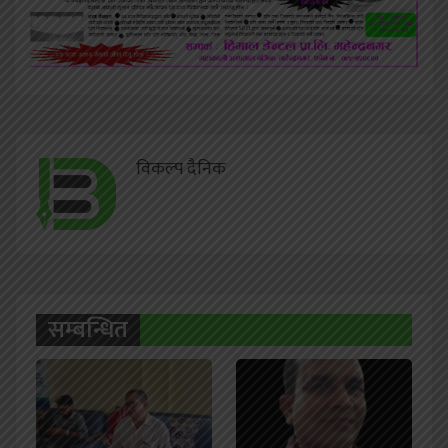
विकल्प दैनिक
सम्बन्धित