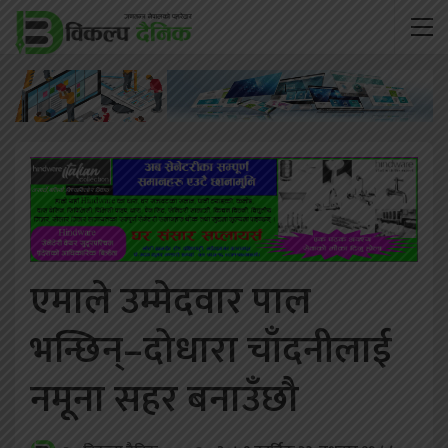
एमाले उम्मेदवार पाल
भन्छिन्–दोधारा चाँदनीलाई
नमूना सहर बनाउँछौ