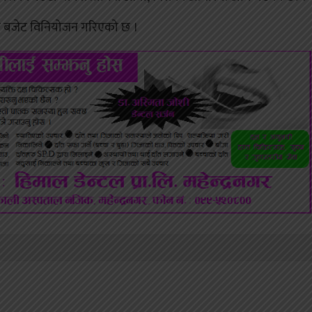
ि बजेट विनियोजन गरिएको छ ।