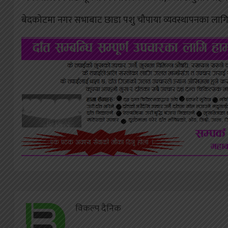
बेदकोटमा नगर सभाबाट छाडा पशु चौपाया व्यवस्थापनका लाग
विकल्प दैनिक