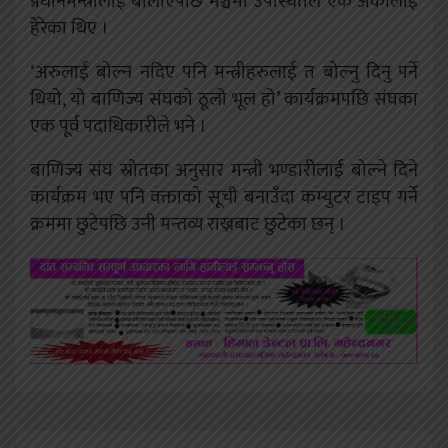
प्रधानमन्त्रीलाई बोलाएपछि मञ्चमा उपस्थितले एक अर्कालाई
हेरेका थिए ।
‘अरुलाई बोल्न नदिए पनि मन्त्रीहरुलाई त बोल्नु दिनु पर्ने
थियो, यो बाणिज्य संघको ठूलो भूल हो’ कार्यक्रमपछि संघका
एक पूर्व पदाधिकारीले भने ।
बाणिज्य संघ स्रोतका अनुसार मन्त्री भण्डारीलाई बोल्ने दिने
कार्यक्रम भए पनि वक्ताको सूची बनाउँदा कम्युटर टाइप गर्ने
क्रममा छुटेपछि उनी मन्तव्य राख्नबाट छुटेका छन् ।