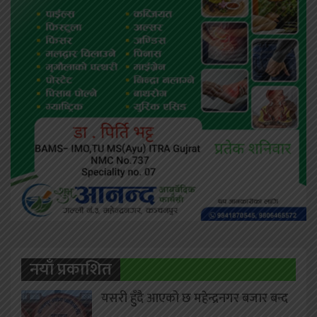
नयाँ प्रकाशित
यसरी हुँदै आएको छ महेन्द्रनगर बजार बन्द