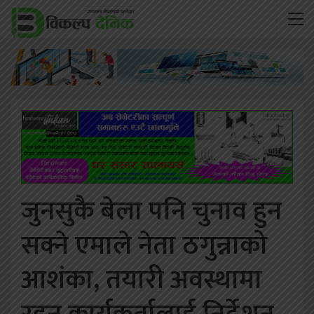
जुनसुकै बेला पनि चुनाव हुन
सक्ने एमाले नेता ठगुन्नाको
आशंका, तयारी अवस्थामा