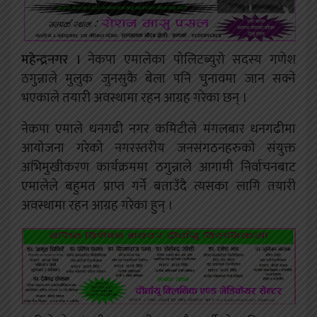
महेन्द्रनगर ।
नेकपा एमालेका पोलिटब्युरो सदस्य गणेश
ठगुन्नाले मुलुक जुनसुकै बेला पनि चुनावमा जान सक्ने
भएकाले तयारी अवस्थामा रहन आग्रह गरेका छन् ।
नेकपा एमाले धनगढी नगर कमिटीले मंगलबार धनगढीमा
आयोजना गरेको नगरस्तरीय जनसंगठनहरुको संयुक्त
अभिमुखीकरण कार्यक्रममा ठगुन्नाले आगामी निर्वाचनबाट
एमालेले बहुमत प्राप्त गर्ने बताउँदै त्यसका लागि तयारी
अवस्थामा रहन आग्रह गरेका हुन् ।