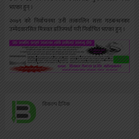
भएका हुन् ।
२०७९ को निर्वाचनमा उनी तत्कालिन सत्ता गठबन्धनका
उम्मेदवारसित मित्रवत प्रतिस्पर्धा गरी निर्वाचित भएका हुन् ।
विकल्प दैनिक