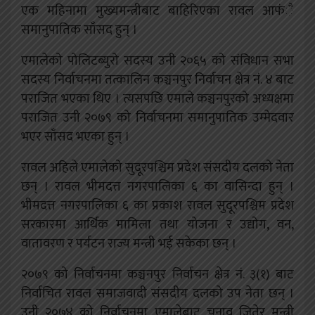
एक महिनामा मुख्यमन्त्रीबाट बाहिरिएका रावल आफंै
समानुपातिक साँसद हुन् ।
एमालेको पोलिटब्युरो सदस्य उनी २०६५ को संविधान सभा
सदस्य निर्वाचनमा तत्कालिन कञ्चनपुर निर्वाचन क्षेत्र नं. ४ बाट
पराजित भएका थिए । त्यसपछि एमाले कञ्चनपुरको अध्यक्षमा
पराजित उनी २०७९ को निर्वाचनमा समानुपातिक उम्मेदवार
भएर साँसद भएका हुन् ।
रावल अहिले एमालेको सुदूरपश्चिम प्रदेश संसदीय दलको नेता
छन् ।
रावल भीमदत्त नगरपालिका ६ का वासिन्दा हुन् ।
भीमदत्त नगरपालिका ६ का प्रकाश रावल सुदूरपश्चिम प्रदेश
सरकारमा आर्थिक मामिला तथा योजना र उद्योग, वन,
वातावरण र पर्यटन राज्य मन्त्री भई सकेका छन् ।
२०७९ को निर्वाचनमा कञ्चनपुर निर्वाचन क्षेत्र नं. ३(१) बाट
निर्वाचित रावल समाजवादी संसदीय दलको उप नेता छन् ।
उनी २०७४ को निर्वाचनमा एमालेबाट चुनाव जितेर मन्त्री