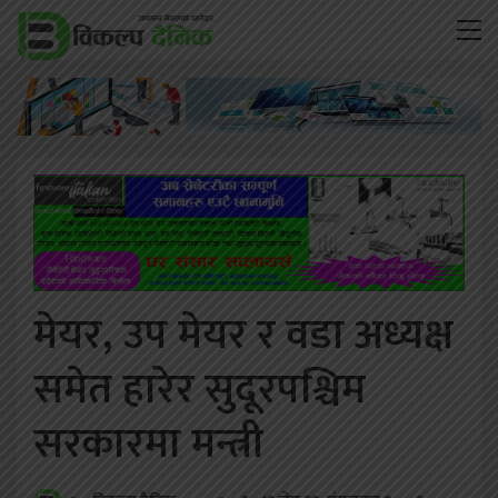
मेयर, उप मेयर र वडा अध्यक्ष
समेत हारेर सुदूरपश्चिम
सरकारमा मन्त्री