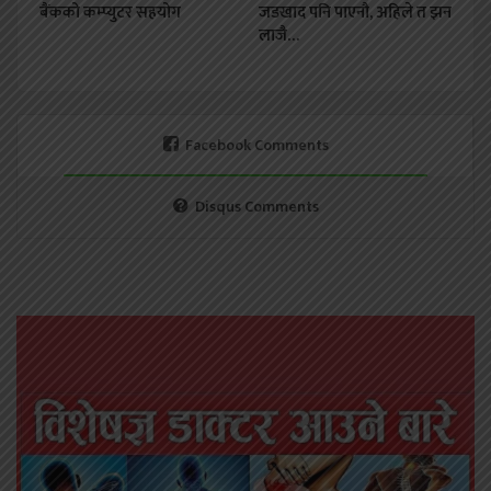
बैंकको कम्प्युटर सहयोग
जडखाद पनि पाएनौ, अहिले त झन
लाजै…
Facebook Comments
Disqus Comments