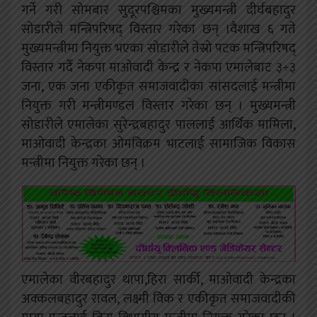
गर्ने गरी सोमबार सुदूरपश्चिमका मुख्यमन्त्री दीर्घबहादुर
सोडारीले मन्त्रिपरिषद् विस्तार गरेका छन् ।वैशाख ६ गते
मुख्यमन्त्रीमा नियुक्त भएका सोडारीले तेस्रो पटक मन्त्रिपरिषद्
विस्तार गर्दै नेकपा माओवादी केन्द्र र नेकपा एमालेबाट ३÷३
जना, एक जना एकीकृत समाजवादीका सांसदलाई मन्त्रीमा
नियुक्त गरी मन्त्रीमण्डल विस्तार गरेका छन् । मुख्यमन्त्री
सोडारीले एमालेका सुरेन्द्रबहादुर पाललाई आर्थिक मामिला,
माओवादी केन्द्रका ओमविक्रम भाटलाई सामाजिक विकास
मन्त्रीमा नियुक्त गरेका छन् ।
एमालेका वीरबहादुर थापा,हिरा सार्की, माओवादी केन्द्रका
अक्कलबहादुर रावल, लक्ष्मी विक र एकीकृत समाजवादीकी