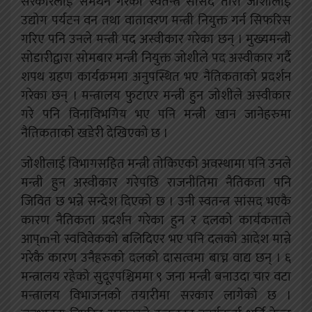
सरकारलाई समर्थन गरेका स्वतन्त्र सांसद तारा जोशीलाई
उद्योग पर्यटन वन तथा वातावरण मन्त्री नियुक्त गर्न सिफरिस
गरिए पनि उनले मन्त्री पद अस्वीकार गरेका छन् । मुख्यमन्त्री
सोडारीद्वारा सोमबार मन्त्री नियुक्त जोशीले पद अस्वीकार गर्दै
शपथ ग्रहण कार्यक्रममा अनुपस्थित भए नैतिकताको प्रदर्शन
गरेका छन् । मन्त्रालय फुटाएर मन्त्री हुन जोशीले अस्वीकार
गरे पनि विनाविभगिय भए पनि मन्त्री खान जानेहरुमा
नैतिकताको खडेरी देखिएको छ ।
जोशीलाई विभागसहित मन्त्री तोकिएको अवस्थामा पनि उनले
मन्त्री हुन अस्वीकार गरेपछि राजनीतिमा नैतिकता पनि
जिवित छ भन्ने सन्देश दिएको छ । उनी स्वतन्त्र सांसद भएकै
कारण नैतिकता प्रदर्शन गरेका हुन र दलको कार्यकताले
आप्mनो स्वविवेकको बलिदिएर भए पनि दलको आदेश मान्ने
गरेकै कारण उनैहरुको दलको दासत्वमा बाच्न वाद्य छन् । ६
मन्त्रालय रहेको सुदूरपश्चिममा ९ जना मन्त्री बनाउदा चार वटा
मन्त्रालय विभाजनको तयारीमा सरकार लागेको छ ।