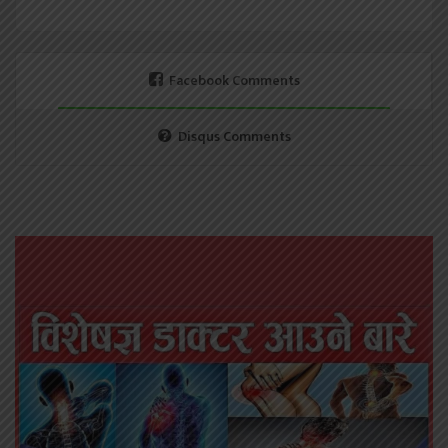
Facebook Comments
Disqus Comments