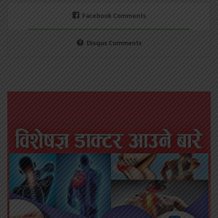
Facebook Comments
Disqus Comments