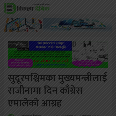
सुदूरपश्चिमका मुख्यमन्त्रीलाई
राजीनामा दिन काँग्रेस
एमालेको आग्रह