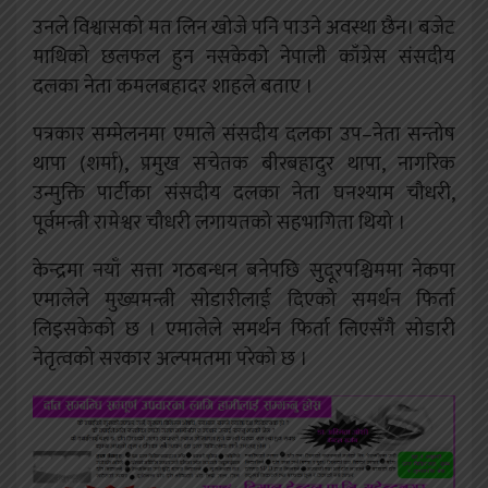
उनले विश्वासको मत लिन खोजे पनि पाउने अवस्था छैन। बजेट
माथिको छलफल हुन नसकेको नेपाली काँग्रेस संसदीय
दलका नेता कमलबहादर शाहले बताए ।
पत्रकार सम्मेलनमा एमाले संसदीय दलका उप–नेता सन्तोष
थापा (शर्मा), प्रमुख सचेतक बीरबहादुर थापा, नागरिक
उन्मुक्ति पार्टीका संसदीय दलका नेता घनश्याम चौधरी,
पूर्वमन्त्री रामेश्वर चौधरी लगायतको सहभागिता थियो ।
केन्द्रमा नयाँ सत्ता गठबन्धन बनेपछि सुदूरपश्चिममा नेकपा
एमालेले मुख्यमन्त्री सोडारीलाई दिएको समर्थन फिर्ता
लिइसकेको छ । एमालेले समर्थन फिर्ता लिएसँगै सोडारी
नेतृत्वको सरकार अल्पमतमा परेको छ ।