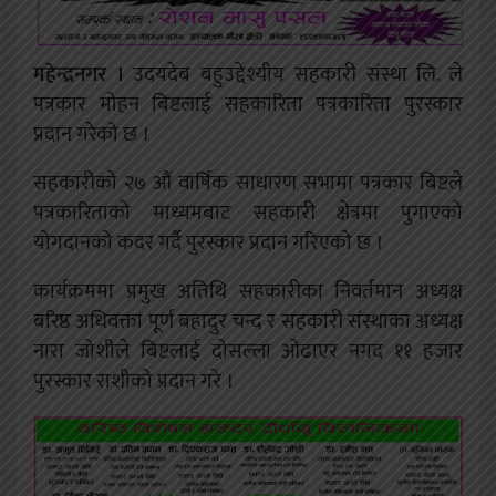
महेन्द्रनगर ।
उदयदेब बहुउद्देश्यीय सहकारी संस्था लि. ले
पत्रकार मोहन बिष्टलाई सहकारिता पत्रकारिता पुरस्कार
प्रदान गरेको छ ।
सहकारीको २७ औं वार्षिक साधारण सभामा पत्रकार बिष्टले
पत्रकारिताको माध्यमबाट सहकारी क्षेत्रमा पुगाएको
योगदानको कदर गर्दै पुरस्कार प्रदान गरिएको छ ।
कार्यक्रममा प्रमुख अतिथि सहकारीका निवर्तमान अध्यक्ष
बरिष्ठ अधिवक्ता पूर्ण बहादुर चन्द र सहकारी संस्थाका अध्यक्ष
नारा जोशीले बिष्टलाई दोसल्ला ओढाएर नगद ११ हजार
पुरस्कार राशीको प्रदान गरे ।