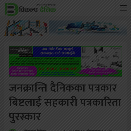
जनक्रान्ति दैनिकका पत्रकार
बिष्टलाई सहकारी पत्रकारिता
पुरस्कार