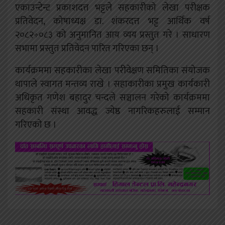
एकाउन्टेन्ट प्रकाशदत्त भट्टले सहकारीको लेखा परीक्षक
प्रतिवेदन, कोषाध्यक्ष डा. शंकरदत्त भट्ट आर्थिक वर्ष
२०८२÷०८३ को अनुमानित आय व्यय प्रस्तुत गरे । साधारण
सभामा प्रस्तुत प्रतिवेदन पारित गरिएका छन् ।
कार्यक्रममा सहकारीका लेखा परीवेक्षण समितिका संयोजक
थापाले स्वागत मन्तव्य राखे । सहाकारीका प्रमुख कार्यकारी
अधिकृत गणेश बहादुर चन्दले सञ्चालन गरेको कार्यक्रममा
सहकारी संस्था आवद्ध ज्येष्ठ नागरिकहरुलाई सम्मान
गरिएको छ ।