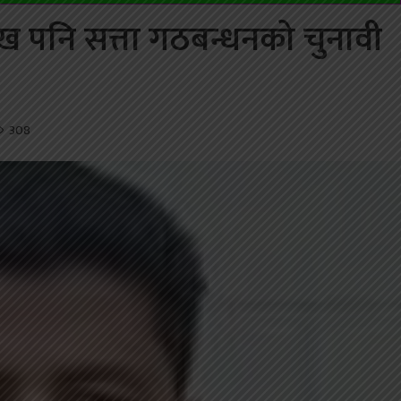
ुख पनि सत्ता गठबन्धनको चुनावी
308