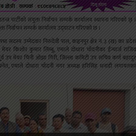
न्त्र पार्टीको संयुक्त निर्वाचन सम्पर्क कार्यालय स्थापना गरिएको छ् ।
्त निर्वाचन सम्पर्क कार्यालय उद्घाटन गरिएको छ ।
सभा सदस्य उम्मेदवार निरुदेवी पाल, कञ्चनपुर क्षेत्र नं. ३ (ख) का प्रदेश
ा मेयर किशोर कुमार लिम्बु, एमाले दोधारा चाँदनीका ईन्चार्ज राजिव
ूर्व उप मेयर चिनी ओझा गिरी, जिल्ला कमिटी उप सचिव कर्ण बहादुर
्नेत, एमाले दोधारा चाँदनी नगर अध्यक्ष हरिसिंह धनाडी लगायतका