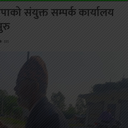
रपाको संयुक्त सम्पर्क कार्यालय
ुरु
311