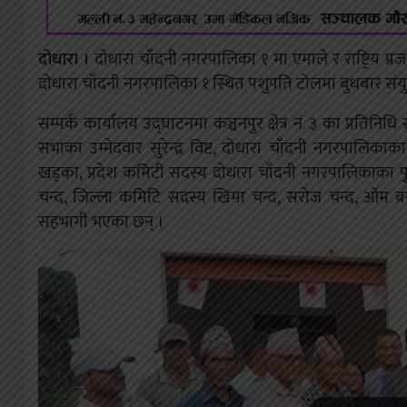
दोधारा ।
दोधारा चाँदनी नगरपालिका १ मा एमाले र राष्ट्रिय प्रजात
दोधारा चाँदनी नगरपालिका १ स्थित पशुपति टोलमा बुधबार संयुक
सम्पर्क कार्यालय उद्घाटनमा कञ्चनपुर क्षेत्र नं. ३ का प्रतिनिधि 
सभाका उम्मेदवार सुरेन्द्र विष्ट, दोधारा चाँदनी नगरपालिकाक
खड्का, प्रदेश कमिटी सदस्य दोधारा चाँदनी नगरपालिकाका पु
चन्द, जिल्ला कमिटि सदस्य खिमा चन्द, सरोज चन्द, ओंम बस
सहभागी भएका छन् ।