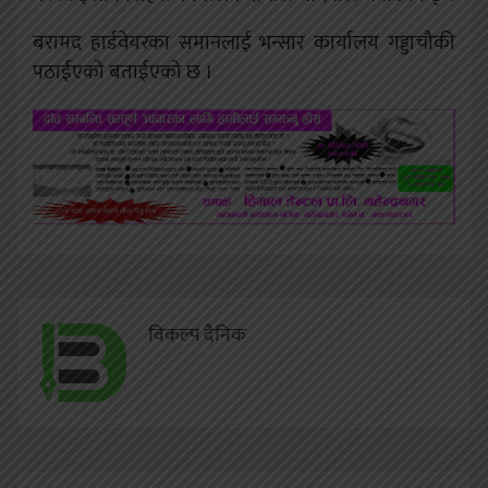
बरामद हार्डवेयरका समानलाई भन्सार कार्यालय गड्डाचौकी
पठाईएको बताईएको छ ।
विकल्प दैनिक