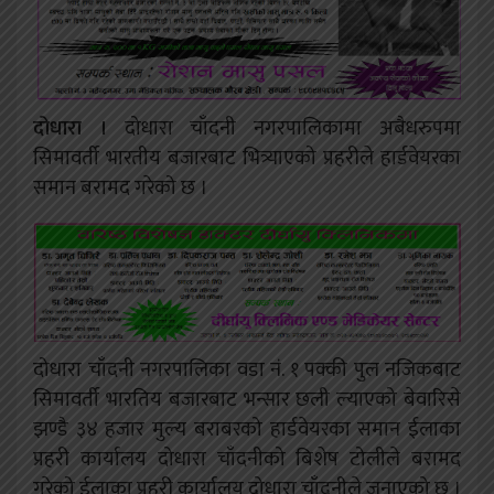
दोधारा ।
दोधारा चाँदनी नगरपालिकामा अबैधरुपमा
सिमावर्ती भारतीय बजारबाट भित्र्याएको प्रहरीले हार्डवेयरका
समान बरामद गरेको छ ।
दोधारा चाँदनी नगरपालिका वडा नं. १ पक्की पुल नजिकबाट
सिमावर्ती भारतिय बजारबाट भन्सार छली ल्याएको बेवारिसे
झण्डै ३४ हजार मुल्य बराबरको हार्डवेयरका समान ईलाका
प्रहरी कार्यालय दोधारा चाँदनीको बिशेष टोलीले बरामद
गरेको ईलाका प्रहरी कार्यालय दोधारा चाँदनीले जनाएको छ् ।