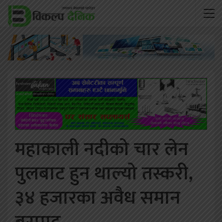
महाकाली नदीको चार लेन
पुलबाट हुन थाल्यो तस्करी,
३४ हजारका अवैध समान