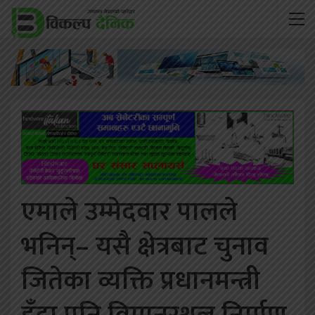
एमाले उम्मेदवार पालले
भनिन्– यसै क्षेत्रबाट चुनाव
जितेका व्यक्ति प्रधानमन्त्री