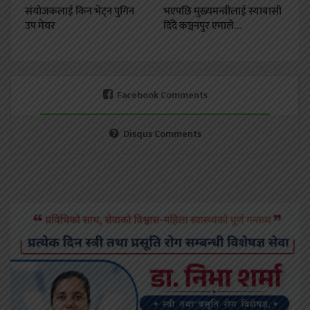
संयोजकलाई किन भेट्न पुगिन
भएपछि मुख्यमन्त्रीलाई स्याबासी
उप मेयर
दिँदै कञ्चनपुर एमाले…
Facebook Comments
Disqus Comments