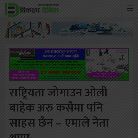
राष्ट्रियता जोगाउन ओली
बाहेक अरु कसैमा पनि
साहस छैन – एमाले नेता