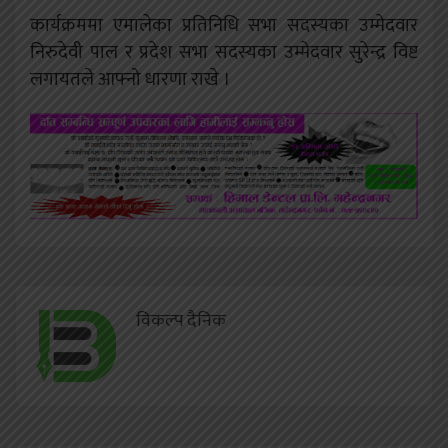
कार्यक्रममा एमालेका प्रतिनिधि सभा सदस्यका उम्मेदवार
निरुदेवी पाल र प्रदेश सभा सदस्यका उम्मेदवार सुरेन्द्र विष्ट
लगायतले आफ्नो धारणा राखे ।
विकल्प दैनिक