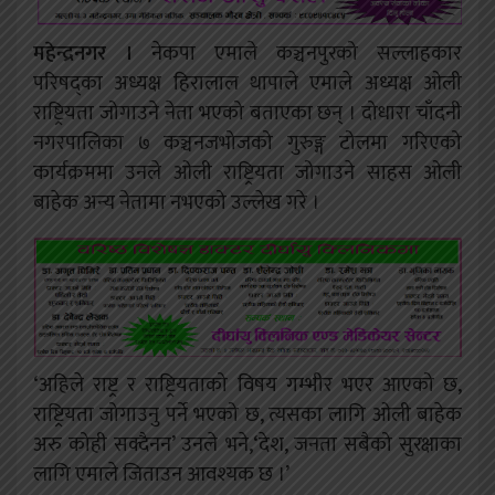
महेन्द्रनगर ।
नेकपा एमाले कञ्चनपुरको सल्लाहकार
परिषद्का अध्यक्ष हिरालाल थापाले एमाले अध्यक्ष ओली
राष्ट्रियता जोगाउने नेता भएको बताएका छन् । दोधारा चाँदनी
नगरपालिका ७ कञ्चनजभोजको गुरुङ्ग टोलमा गरिएको
कार्यक्रममा उनले ओली राष्ट्रियता जोगाउने साहस ओली
बाहेक अन्य नेतामा नभएको उल्लेख गरे ।
‘अहिले राष्ट्र र राष्ट्रियताको विषय गम्भीर भएर आएको छ,
राष्ट्रियता जोगाउनु पर्ने भएको छ, त्यसका लागि ओली बाहेक
अरु कोही सक्दैनन’ उनले भने,‘देश, जनता सबैको सुरक्षाका
लागि एमाले जिताउन आवश्यक छ ।’