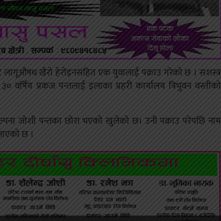
ाट लागूऔषध खैरो हेरोइनसहित एक युवालाई पक्राउ गरेको छ । सशस्त्र
३० वर्षिय प्रकज पन्तलाई इलाका प्रहरी कार्यालय त्रिभुवन वस्तीको
ल्पना जोशी पन्तका छोरा भएको खुलेको छ। उनी पक्राउ परेपछि नाम
जनाएको छ ।