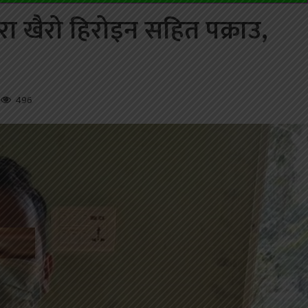
ा खैरो हिरोइन सहित पक्राउ,
496