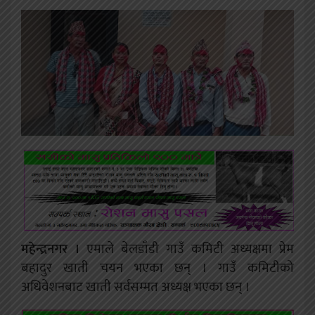
महेन्द्रनगर ।
एमाले बेलडाँडी गाउँ कमिटी अध्यक्षमा प्रेम
बहादुर खाती चयन भएका छन् । गाउँ कमिटीको
अधिवेशनबाट खाती सर्वसम्मत अध्यक्ष भएका छन् ।