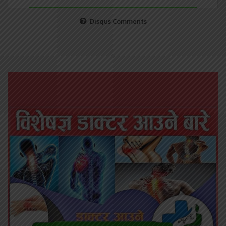
Disqus Comments