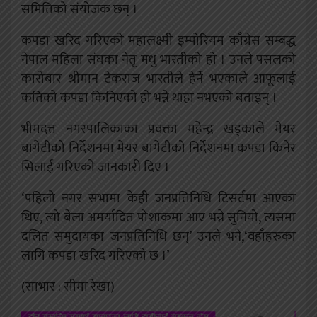
समितिको संयोजक छन् ।
कपडा खरिद गरिएको महालक्ष्मी इम्पोरियम काँग्रेस सम्बद्ध
नेपाल महिला संघका नेतृ मधु भारतीको हो । उनले पसलको
कारोबार श्रीमान टेकराज भारतीले हेर्ने भएकाले आफूलाई
कतिको कपडा किनिएको हो भन्ने थाहा नभएको बताइन् ।
भीमदत्त नगरपालिकाका प्रवक्ता महेन्द्र खड्काले मेयर
बागेटीको निर्देशनमा मेयर बागेटीको निर्देशनमा कपडा किनेर
सिलाई गरिएको जानकारी दिए ।
‘पहिलो नगर सभामा केही जनप्रतिनिधि टिसर्टमा आएका
थिए, त्यो बेला अमर्यादित पोशाकमा आए भन्ने सुनियो, त्यसमा
दलित समुदायका जनप्रतिनिधि छन्’ उनले भने,‘वहाँहरुका
लागि कपडा खरिद गरिएको छ ।’
(साभार : सीमा रेखा)