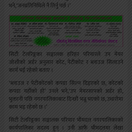
भने,‘जनप्रतिनिधिले नै तिर्नु पर्छ ।’
सिटी टेलरिङ्गका सञ्चालक हरिहर परियारले उप मेयर
जोशीको अर्डर अनुसार कोट, पेटीकोट र ब्लाउज सिलाउने
कार्य भई रहेको बताए ।
‘ब्लाउज र पेटीकोटको कपडा सिल्न दिइएको छ, कोटको
कपडा यहींको हो’ उनले भने,‘उप मेयरसापको अर्डर हो,
भुक्तानी पछि नगरपालिकाबाट दिन्छौ भन्नु भएको छ, उधारोमा
काम भइ रहेको छ ।’
सिटी टेलरिङ्गका सञ्चालक परियार भीमदत्त नगरपालिकाको
कार्यपालिका सदस्य हुन् । उनी आफैं भीमदत्तमा लेखा