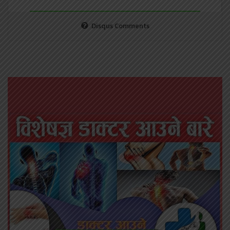
Disqus Comments