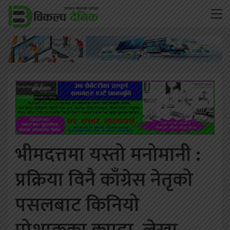
भीमदत्तमा यस्तो मनोमानी :
प्रक्रिया विनै काँग्रेस नेतृको
पसलबाट किनियो