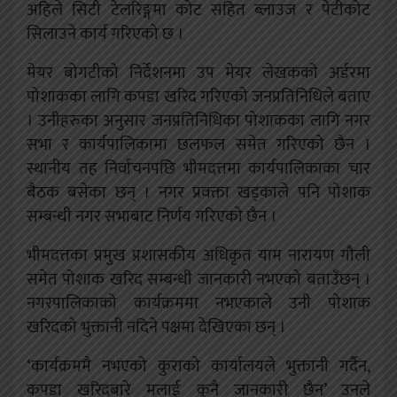
अहिले सिटी टेलरिङ्गमा कोट सहित ब्लाउज र पेटीकोट
सिलाउने कार्य गरिएको छ ।
मेयर बोगटीको निर्देशनमा उप मेयर लेखकको अर्डरमा
पोशाकका लागि कपडा खरिद गरिएको जनप्रतिनिधिले बताए
। उनीहरुका अनुसार जनप्रतिनिधिका पोशाकका लागि नगर
सभा र कार्यपालिकामा छलफल समेत गरिएको छैन ।
स्थानीय तह निर्वाचनपछि भीमदत्तमा कार्यपालिकाका चार
बैठक बसेका छन् । नगर प्रवक्ता खड्काले पनि पोशाक
सम्बन्धी नगर सभाबाट निर्णय गरिएको छैन ।
भीमदत्तका प्रमुख प्रशासकीय अधिकृत याम नारायण गौली
समेत पोशाक खरिद सम्बन्धी जानकारी नभएको बताउँछन् ।
नगरपालिकाको कार्यक्रममा नभएकाले उनी पोशाक
खरिदको भुक्तानी नदिने पक्षमा देखिएका छन् ।
‘कार्यक्रममै नभएको कुराको कार्यालयले भुक्तानी गर्दैन,
कपडा खरिदबारे मलाई कुनै जानकारी छैन’ उनले