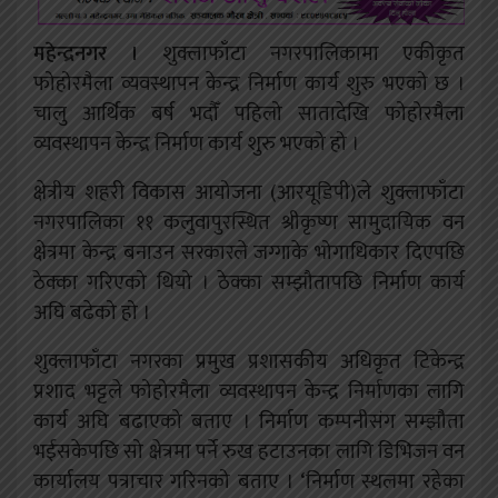
महेन्द्रनगर ।
शुक्लाफाँटा नगरपालिकामा एकीकृत
फोहोरमैला व्यवस्थापन केन्द्र निर्माण कार्य शुरु भएको छ ।
चालु आर्थिक बर्ष भदौँ पहिलो सातादेखि फोहोरमैला
व्यवस्थापन केन्द्र निर्माण कार्य शुरु भएको हो ।
क्षेत्रीय शहरी विकास आयोजना (आरयूडिपी)ले शुक्लाफाँटा
नगरपालिका ११ कलुवापुरस्थित श्रीकृष्ण सामुदायिक वन
क्षेत्रमा केन्द्र बनाउन सरकारले जग्गाके भोगाधिकार दिएपछि
ठेक्का गरिएको थियो । ठेक्का सम्झौतापछि निर्माण कार्य
अघि बढेको हो ।
शुक्लाफाँटा नगरका प्रमुख प्रशासकीय अधिकृत टिकेन्द्र
प्रशाद भट्टले फोहोरमैला व्यवस्थापन केन्द्र निर्माणका लागि
कार्य अघि बढाएको बताए । निर्माण कम्पनीसंग सम्झौता
भईसकेपछि सो क्षेत्रमा पर्ने रुख हटाउनका लागि डिभिजन वन
कार्यालय पत्राचार गरिनको बताए । ‘निर्माण स्थलमा रहेका