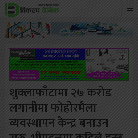
शुक्लाफाँटामा २७ करोड
लगानीमा फोहोरमैला
व्यवस्थापन केन्द्र बनाउन