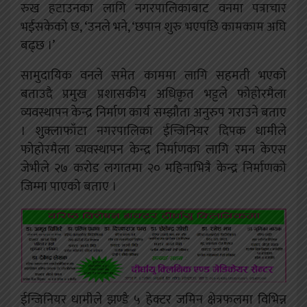
रुख हटाउनका लागि नगरपालिकाबाट वनमा पत्राचार
भईसकेको छ, ‘उनले भने, ‘छपान शुरु भएपछि कामकाम अघि
बढ्छ ।’
सामुदायिक वनले समेत काममा लागि सहमती भएको
बताउदै प्रमुख प्रशासकीय अधिकृत भट्टले फोहोरमैला
व्यवस्थापन केन्द्र निर्माण कार्य सम्झौता अनुरुप गराउने बताए
। शुक्लाफाँटा नगरपालिका ईन्जिनियर दिपक धामीले
फोहोरमैला व्यवस्थापन केन्द्र निर्माणका लागि रमन केएस
जेभीले २७ करोड लगातमा २० महिनाभित्रै केन्द्र निर्माणको
जिम्मा पाएको बताए ।
ईन्जिनियर धामीले झण्डै ५ हेक्टर जमिन क्षेत्रफलमा विभिन्न