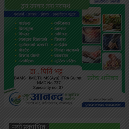
नयाँ प्रकाशित