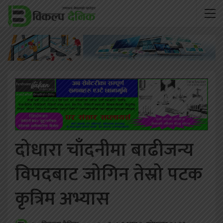
दोधारा चाँदनीमा बाढीजन्य
विपदबाट जोगिन तेस्रो पटक
कृत्रिम अभ्यास