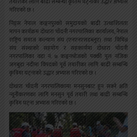
तयारीका लागि बाढी सम्बन्धी कृतिम घट्नाको उद्धार अभ्यास
गरिएको छ ।
निड्स नेपाल कञ्चनपुरको समुदायको बाढी उत्थाशिलता
मापन कार्यक्रम दोधारा चाँदनी नगरपालिका कार्यालय, नेपाल
राष्ट्रिय समाज कल्याण संघ (एनएनएसडब्लुए) तथा .विभिन्न
संघ संस्थाको सहयोग र सहकार्यमा दोधारा चाँदनी
नगरपालिका वडा नं. ७ कञ्चनभोजको पक्की पुल नजिक
जगबुडा नदीमा विपदको पूर्व तयारीका लागि बाढी सम्बन्धि
कृत्रिमा घट्नाको उद्धार अभ्यास गरिएको छ ।
दोधारा चाँदनी नगरपालिकामा मनसुनबाट हुन सक्ने क्षति
न्यूनीकरणका लागि मनसुन पूर्व तयारी तथा बाढी सम्बन्धि
कृत्रिम घट्ना अभ्यास गरिएको छ ।