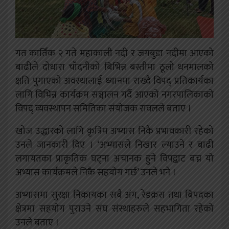
गत कार्तिक २ गते महाकाली नदी र जगबुडा नदीमा आएको
बाढीले दोधारा चाँदनीको बिभिन्न बस्तीमा ठूलो धनमालको
क्षति पुगाएको अवस्थालाई ध्यानमा राख्दै विपद् प्रतिकार्यका
लागि विभिन्न कार्यक्रम सञ्चालन गर्दै आएको नगरपालिकाको
विपद् व्यवस्थापन समितिका संयोजक रावलले बताए ।
खोज उद्धारको लागि कृत्रिम अभ्यास निकै प्रभावकारी रहेको
उनले जानकारी दिए । ‘अभ्यासले निखार ल्याउने र बाढी
लगायतका प्राकृतिक घट्ना अचानक हुने विपद्बाट बच्न यो
अभ्यास कार्यक्रमले निकै सहयोग गर्छ’ उनले भने ।
अभ्यासमा सुरक्षा निकायका सबै अंग, रेडक्रस तथा बिपदका
क्षेत्रमा सहयोग पुराउने संघ संस्थाहरुले सहभागिता रहेको
उनले बताए ।