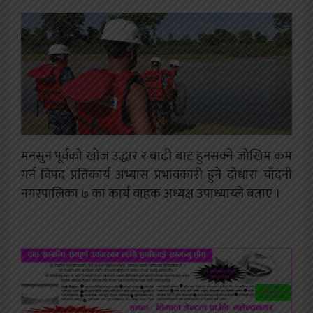
मनसुन पूर्वको खोज उद्धार र बाढी बाट हुनसक्ने जोखिम कम
गर्न विपद प्रतिकार्य अभ्यास प्रभावकारी हुने दोधारा चाँदनी
नगरपालिका ७ का कार्य वाहक अध्यक्ष उपाध्याय्ले बताए ।