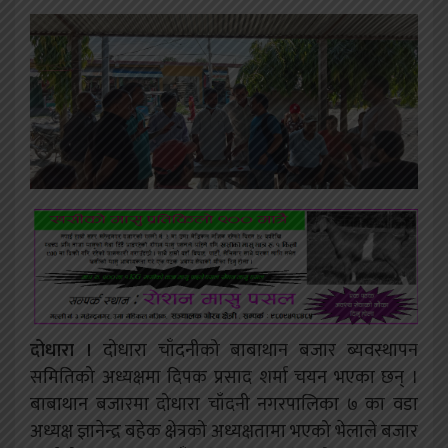
दोधारा ।
दोधारा चाँदनीको बाबाथान बजार ब्यवस्थापन
समितिको अध्यक्षमा दिपक प्रसाद शर्मा चयन भएका छन् ।
बाबाथान बजारमा दोधारा चाँदनी नगरपालिका ७ का वडा
अध्यक्ष ज्ञानेन्द्र बहेक क्षेत्रको अध्यक्षतामा भएको भेलाले बजार