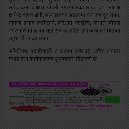
संयोजकमा दोधारा चाँदनी नगरपालिका ७ का वडा अध्यक्ष
ज्ञानेन्द्र बहेक क्षेत्री, सल्लाहकार सदस्यमा बल बहादुर रावत,
गोकर्ण प्रसाद लामिछाने, हरिओंम रसाईली, दोधारा चाँदनी
नगरपालिका ७ का वडा सदस्य संदिप उपाध्याय लगायतका
सहभागी भएका छन् ।
समितिका पदाधिकारी र सदस्य सबैलाई अबिर लगाएर
बधाई तथा कार्यकालको शुभकामना दिईएको छ ।