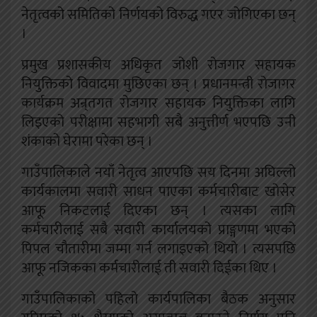
नेतृत्वको समितिको निर्णयको विरुद्ध गएर जोगिएका छन्
।
प्रमुख प्रशासकीय अधिकृत जोशी रोजगार सहायक
नियुक्तिको विवादमा मुछिएका छन् । प्रधानमन्त्री रोजागर
कार्यक्रम अन्र्तगत रोजगार सहायक नियुक्तिका लागि
लिइएको परीक्षामा सहभागी सबै अनुत्तीर्ण भएपछि उनी
शंकाको घेरामा परेका छन् ।
गाउँपालिकाले नयाँ नेतृत्व आएपछि सय दिनमा अघिल्लो
कार्यकालमा सवारी साधन पाएका कर्मचारीबाट खोसेर
आफू निकटलाई दिएका छन् । त्यसका लागि
कर्मचारीलाई सबै सवारी कार्यालयको प्राङ्गणमा भएको
पिपल चौतारीमा जम्मा गर्न लगाइएको थियो । त्यसपछि
आफू नजिकका कर्मचारीलाई ती सवारी दिईका थिए ।
गाउँपालिकाको पहिलो कार्यपालिका बैठक अनुसार