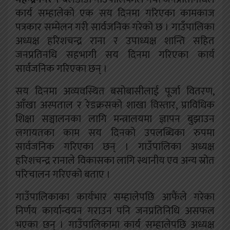
कार्य सम्हालेको एक सय दिनमा गरिएका कामकाज
पत्रकार सम्मेलन गरी सार्वजनिक गरेको छ । गाउँपालिका
अध्यक्ष हरिशचन्द्र राना र उपाध्यक्ष शान्ति सहित
जनप्रतिनधि सहभागी सय दिनमा गरिएका कार्य
सार्वजनिक गरिएका छन् ।
सय दिनमा अव्यवस्थित बसोबासीलाई पूर्जा वितरण,
आँखा अस्पताल र रेडक्रसको शाखा विस्तार, प्राविधिक
शिक्षा सञ्चालनका लागि मन्त्रालयमा ज्ञापन बुझाउन
लगायतका काम सय दिनको उपलब्धिका रुपमा
सार्वजनिक गरिएका छन् । गाउँपालिका अध्यक्ष
हरिशचन्द्र रानाले विकासका लागि स्थानीय एव अन्य स्रोत
परिचालन गरिएको बताए ।
गाउँपालिकाका कार्यभार सम्हालेपछि आफैंले गरेका
निर्णय कार्यान्वयन गराउन पनि जनप्रतिनिधि असफल
भएका छन् । गाउँपालिकामा कार्य सम्हालेपछि अध्यक्ष