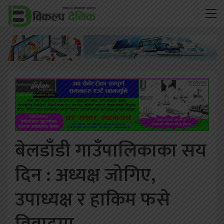
बेलडाँडी गाउँपालिकाका सय
दिन : अध्यक्ष जोगिए,
उपाध्यक्ष र हाकिम फसे