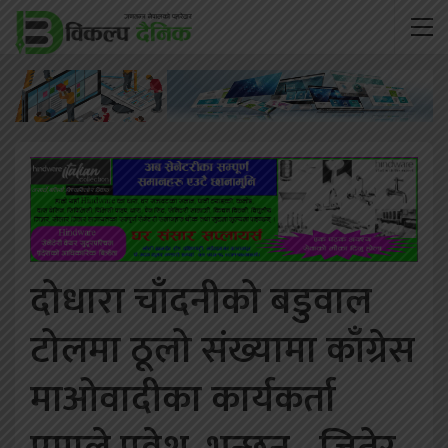
दोधारा चाँदनीको बडुवाल
टोलमा ठूलो संख्यामा काँग्रेस
माओवादीका कार्यकर्ता