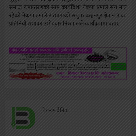
समाज रुपान्तरणको स्पष्ट कार्यदिशा नेकपा एमाले संग मात्र
रहेको नेकपा एमाले र राप्रपाको सयुक्त कञ्चनपुर क्षेत्र नं. ३ का
प्रतिनिधी सभाका उम्मेदवार निरुपालले कार्यक्रममा बताए ।
विकल्प दैनिक