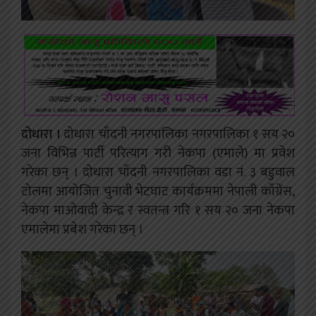
दोधारा ।
दोधारा चाँदनी नगरपालिका नगरपालिका १ सय २०
जना विभिन्न पार्टी परित्याग गरी नेकपा (एमाले) मा प्रवेश
गरेका छन् । दोधारा चाँदनी नगरपालिका वडा नं. ३ बडुवाल
टोलमा आयोजित चुनावी भेटघाट कार्यक्रममा नेपाली काँग्रेंस,
नेकपा माओवादी केन्द्र र स्वतन्त्र गरि १ सय २० जना नेकपा
एमालेमा प्रबेश गरेका छन् ।