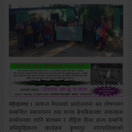
महेन्द्रनगर ।
आफन्त नेपालको आयोजनामा श्रम शोषणसंग
सम्बन्धित स्थानागमन तथा मानव बेचबिखनका सवालहरु
सम्बोधनका लागि बालश्रम र लैङ्गिक हिंसा अन्त्य सम्बन्धि
अभिमुखिकरण कार्यक्रम कृष्णपुर नगरपालिकाको