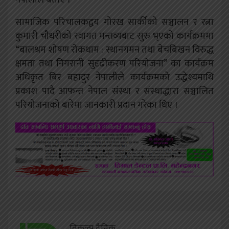
सामाजिक परिचालकद्वय गोरख सार्कीको सञ्चालन र रत्ना
कुमारी चौधरीको स्वागत मन्तव्यबाट सुरु भ्एको कार्यक्रममा
“बालश्रम शोषण रोकथाम : स्थानगमन तथा बेचबिखन विरुद्ध
क्षमता तथा निगरानी सुदृढीकरण परियोजना” का कार्यक्रम
अधिकृत बिर बहादुर नेपालीले कार्यक्रमको उद्धेश्यमाथि
प्रकाश पादै आफन्त नेपाल संस्था र संस्थाद्धारा सञ्चालित
परियोजनाको बारेमा जानकारी प्रदान गरेका थिए ।
विकल्प दैनिक